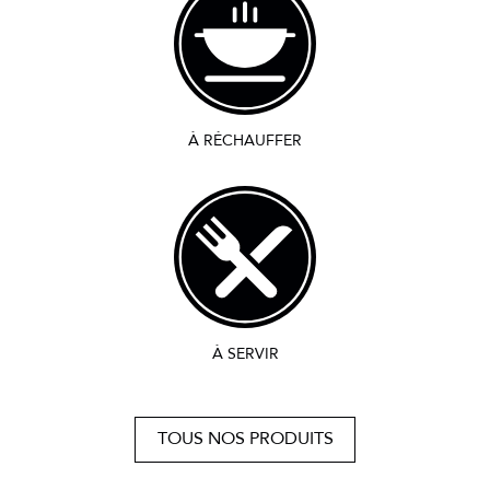
À RÉCHAUFFER
À SERVIR
TOUS NOS PRODUITS