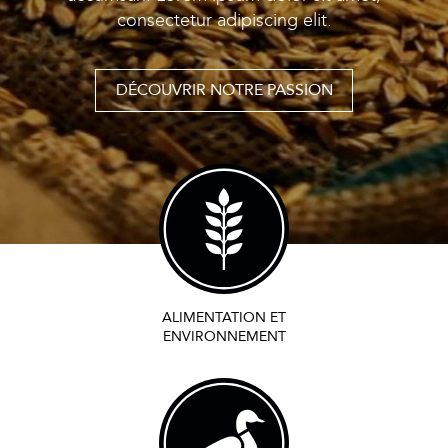
consectetur adipiscing elit.
DÉCOUVRIR NOTRE PASSION
ALIMENTATION ET
ENVIRONNEMENT