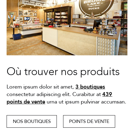
Où trouver nos produits
Lorem ipsum dolor sit amet,
3 boutiques
consectetur adipiscing elit. Curabitur at
439
points de vente
urna ut ipsum pulvinar accumsan.
NOS BOUTIQUES
POINTS DE VENTE