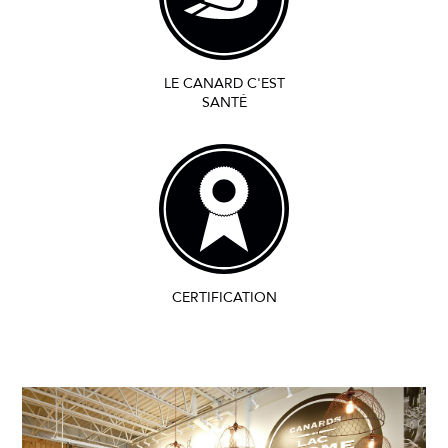
LE CANARD C'EST
SANTÉ
CERTIFICATION