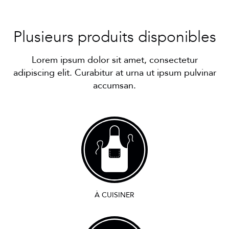
Plusieurs produits disponibles
Lorem ipsum dolor sit amet, consectetur
adipiscing elit. Curabitur at urna ut ipsum pulvinar
accumsan.
À CUISINER