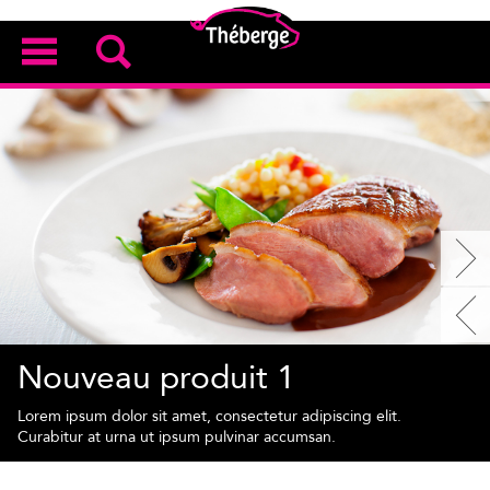
Nouveau produit 1
Lorem ipsum dolor sit amet, consectetur adipiscing elit.
Curabitur at urna ut ipsum pulvinar accumsan.