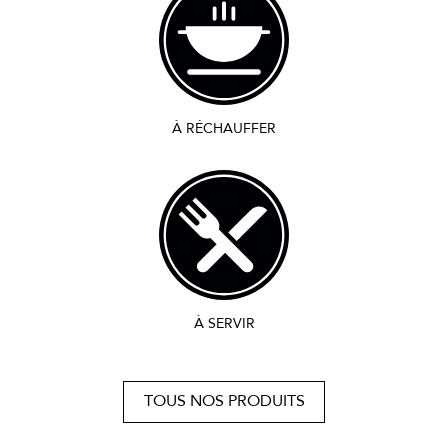
À RÉCHAUFFER
À SERVIR
TOUS NOS PRODUITS