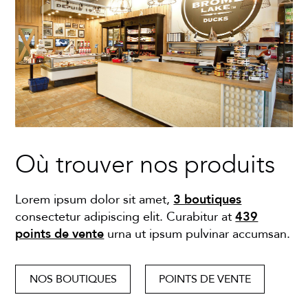
Où trouver nos produits
Lorem ipsum dolor sit amet,
3 boutiques
consectetur adipiscing elit. Curabitur at
439
points de vente
urna ut ipsum pulvinar accumsan.
NOS BOUTIQUES
POINTS DE VENTE