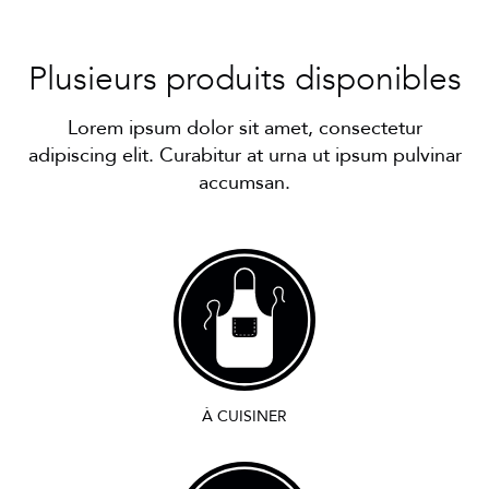
Plusieurs produits disponibles
Lorem ipsum dolor sit amet, consectetur
adipiscing elit. Curabitur at urna ut ipsum pulvinar
accumsan.
À CUISINER