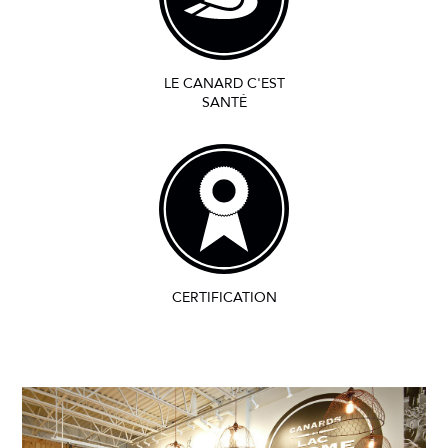
LE CANARD C'EST
SANTÉ
CERTIFICATION