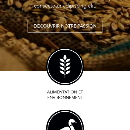
consectetur adipiscing elit.
DÉCOUVRIR NOTRE PASSION
ALIMENTATION ET
ENVIRONNEMENT